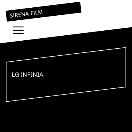
LG INFINIA